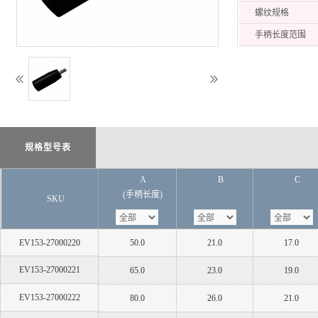
螺纹规格
手柄长度范围
规格型号表
A
B
C
(手柄长度)
SKU
EV153-27000220
50.0
21.0
17.0
EV153-27000221
65.0
23.0
19.0
EV153-27000222
80.0
26.0
21.0