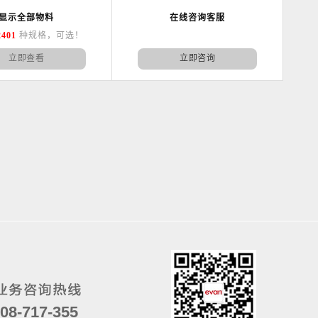
显示全部物料
在线咨询客服
2401
种规格，可选！
立即查看
立即咨询
08-717-355