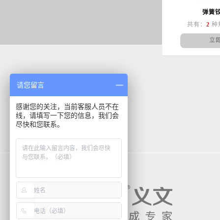
弹簧铰
共有：
2
种
立
请您留言
感谢您的关注，当前客服人员不在
线，请填写一下您的信息，我们会
尽快和您联系。