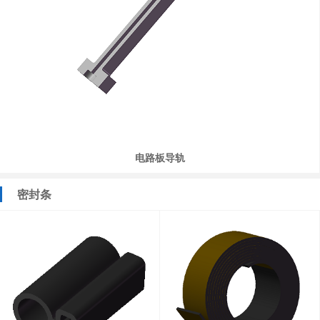
电路板导轨
密封条