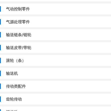
气动控制零件
气源处理零件
输送链条/链轮
输送皮带/带轮
滚轮（条）
输送机
传动类配件
齿轮传动