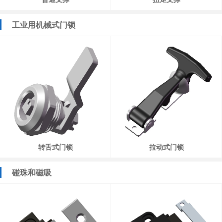
工业用机械式门锁
转舌式门锁
拉动式门锁
碰珠和磁吸