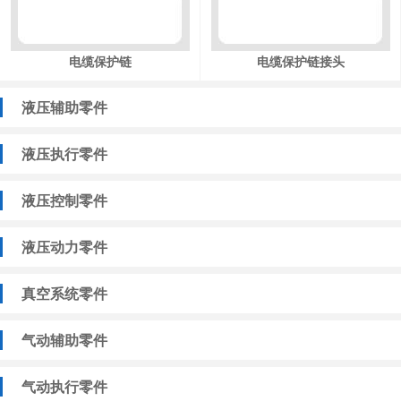
电缆保护链
电缆保护链接头
液压辅助零件
液压执行零件
液压控制零件
液压动力零件
真空系统零件
气动辅助零件
气动执行零件