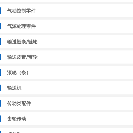
气动控制零件
气源处理零件
输送链条/链轮
输送皮带/带轮
滚轮（条）
输送机
传动类配件
齿轮传动