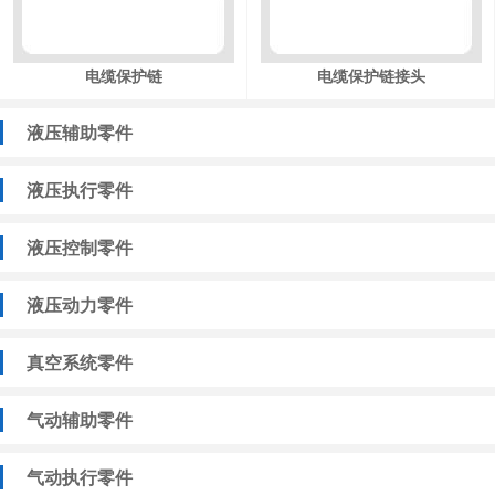
电缆保护链
电缆保护链接头
液压辅助零件
液压执行零件
液压控制零件
液压动力零件
真空系统零件
气动辅助零件
气动执行零件