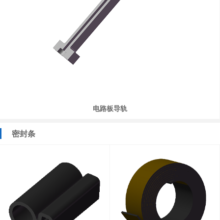
电路板导轨
密封条