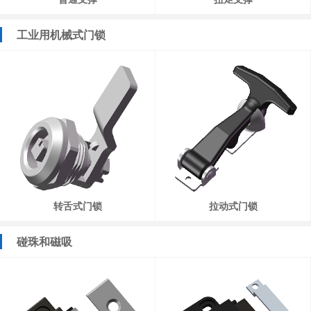
工业用机械式门锁
转舌式门锁
拉动式门锁
碰珠和磁吸