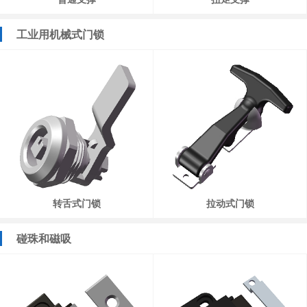
工业用机械式门锁
转舌式门锁
拉动式门锁
碰珠和磁吸