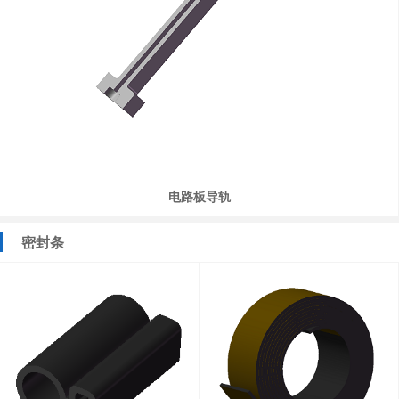
电路板导轨
密封条