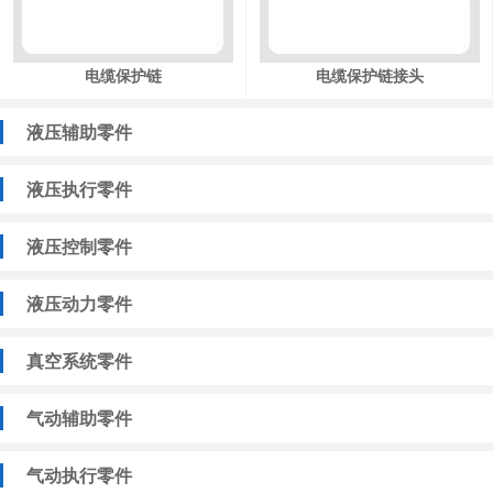
电缆保护链
电缆保护链接头
液压辅助零件
液压执行零件
液压控制零件
液压动力零件
真空系统零件
气动辅助零件
气动执行零件