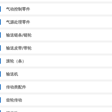
气动控制零件
气源处理零件
输送链条/链轮
输送皮带/带轮
滚轮（条）
输送机
传动类配件
齿轮传动