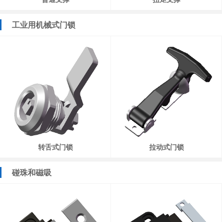
工业用机械式门锁
转舌式门锁
拉动式门锁
碰珠和磁吸