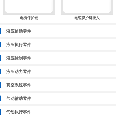
电缆保护链
电缆保护链接头
液压辅助零件
液压执行零件
液压控制零件
液压动力零件
真空系统零件
气动辅助零件
气动执行零件