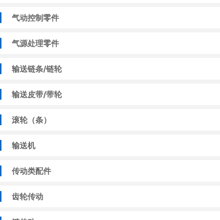
气动控制零件
气源处理零件
输送链条/链轮
输送皮带/带轮
滚轮（条）
输送机
传动类配件
齿轮传动