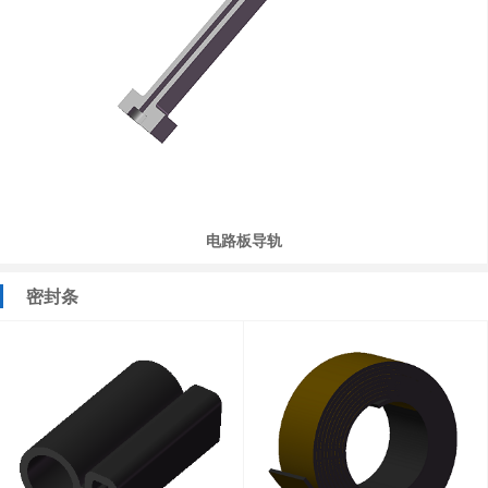
电路板导轨
密封条