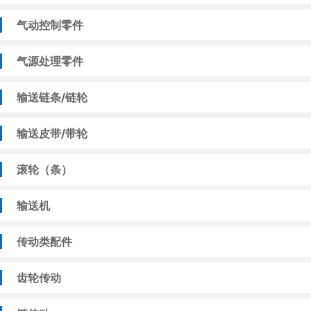
气动控制零件
气源处理零件
输送链条/链轮
输送皮带/带轮
滚轮（条）
输送机
传动类配件
齿轮传动