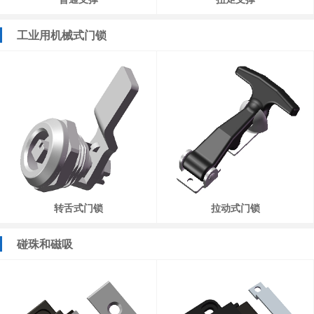
工业用机械式门锁
转舌式门锁
拉动式门锁
碰珠和磁吸