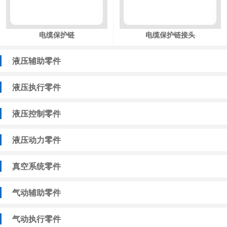
电缆保护链
电缆保护链接头
液压辅助零件
液压执行零件
液压控制零件
液压动力零件
真空系统零件
气动辅助零件
气动执行零件