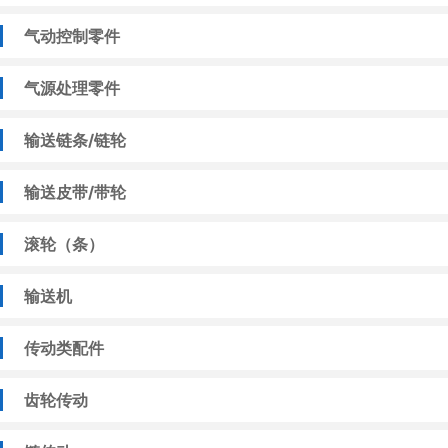
气动控制零件
气源处理零件
输送链条/链轮
输送皮带/带轮
滚轮（条）
输送机
传动类配件
齿轮传动