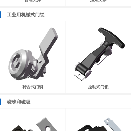
工业用机械式门锁
转舌式门锁
拉动式门锁
碰珠和磁吸