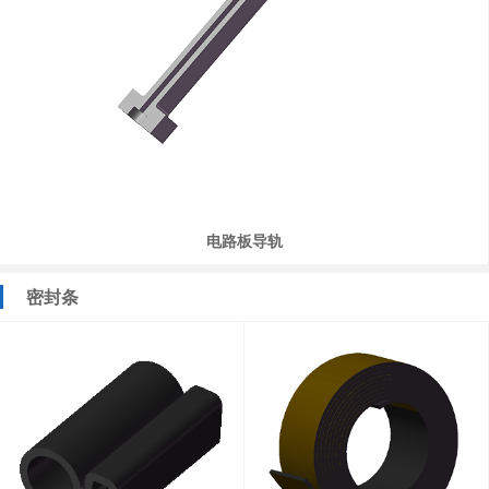
电路板导轨
密封条