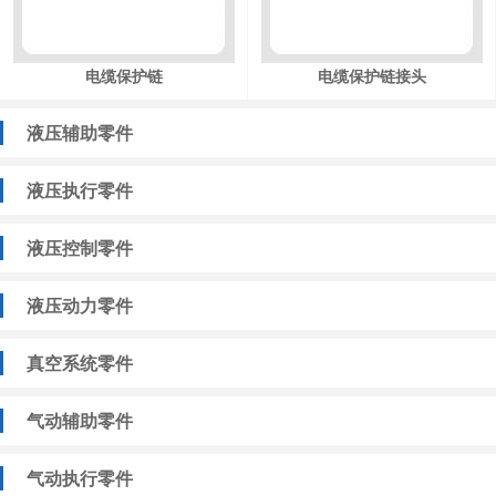
电缆保护链
电缆保护链接头
液压辅助零件
液压执行零件
液压控制零件
液压动力零件
真空系统零件
气动辅助零件
气动执行零件