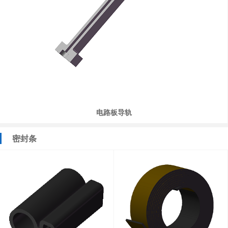
电路板导轨
密封条