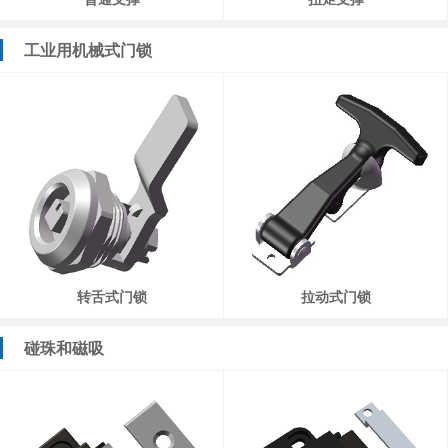
工业用机械式门锁
转舌式门锁
拉动式门锁
碰珠和磁吸