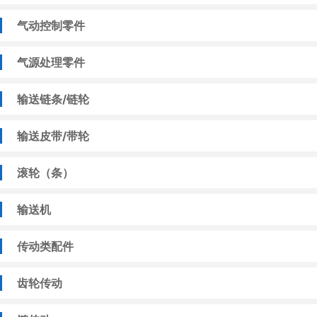
气动控制零件
气源处理零件
输送链条/链轮
输送皮带/带轮
滚轮（条）
输送机
传动类配件
齿轮传动