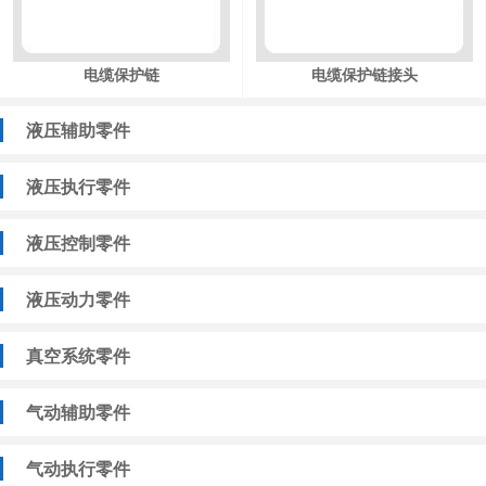
电缆保护链
电缆保护链接头
液压辅助零件
液压执行零件
液压控制零件
液压动力零件
真空系统零件
气动辅助零件
气动执行零件