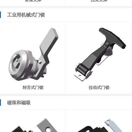
工业用机械式门锁
转舌式门锁
拉动式门锁
碰珠和磁吸