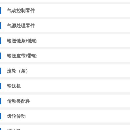
气动控制零件
气源处理零件
输送链条/链轮
输送皮带/带轮
滚轮（条）
输送机
传动类配件
齿轮传动