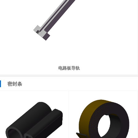
电路板导轨
密封条