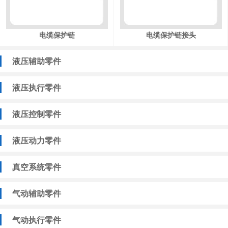
电缆保护链
电缆保护链接头
液压辅助零件
液压执行零件
液压控制零件
液压动力零件
真空系统零件
气动辅助零件
气动执行零件