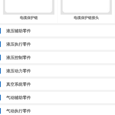
电缆保护链
电缆保护链接头
液压辅助零件
液压执行零件
液压控制零件
液压动力零件
真空系统零件
气动辅助零件
气动执行零件