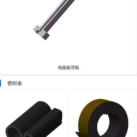
电路板导轨
密封条