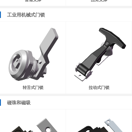
工业用机械式门锁
转舌式门锁
拉动式门锁
碰珠和磁吸