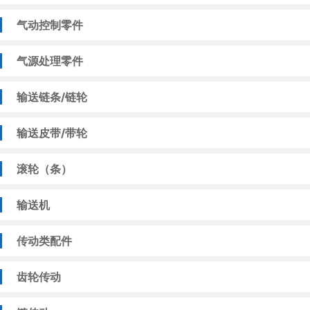
气动控制零件
气源处理零件
输送链条/链轮
输送皮带/带轮
滚轮（条）
输送机
传动类配件
齿轮传动