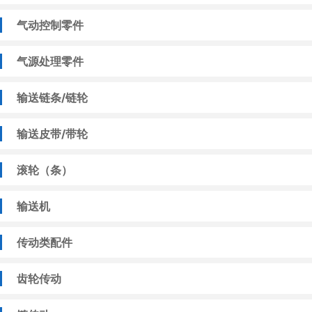
气动控制零件
气源处理零件
输送链条/链轮
输送皮带/带轮
滚轮（条）
输送机
传动类配件
齿轮传动