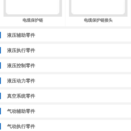
电缆保护链
电缆保护链接头
液压辅助零件
液压执行零件
液压控制零件
液压动力零件
真空系统零件
气动辅助零件
气动执行零件