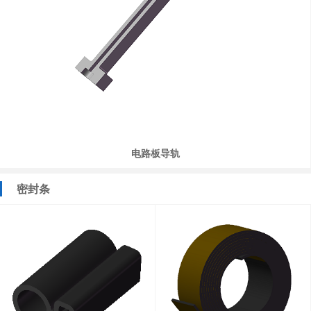
电路板导轨
密封条