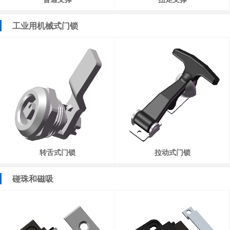
工业用机械式门锁
转舌式门锁
拉动式门锁
碰珠和磁吸