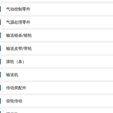
气动控制零件
气源处理零件
输送链条/链轮
输送皮带/带轮
滚轮（条）
输送机
传动类配件
齿轮传动