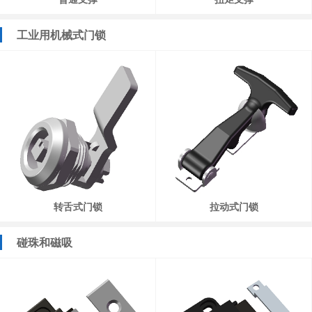
工业用机械式门锁
转舌式门锁
拉动式门锁
碰珠和磁吸