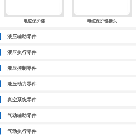
电缆保护链
电缆保护链接头
液压辅助零件
液压执行零件
液压控制零件
液压动力零件
真空系统零件
气动辅助零件
气动执行零件