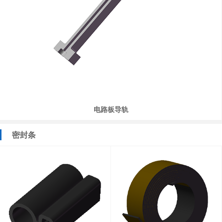
电路板导轨
密封条