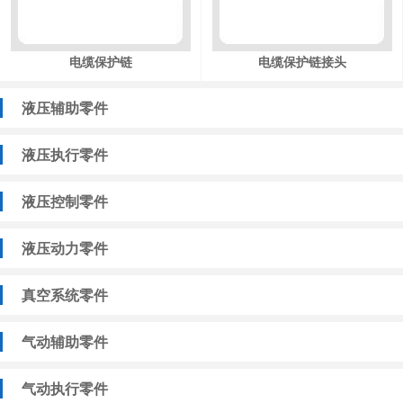
电缆保护链
电缆保护链接头
液压辅助零件
液压执行零件
液压控制零件
液压动力零件
真空系统零件
气动辅助零件
气动执行零件