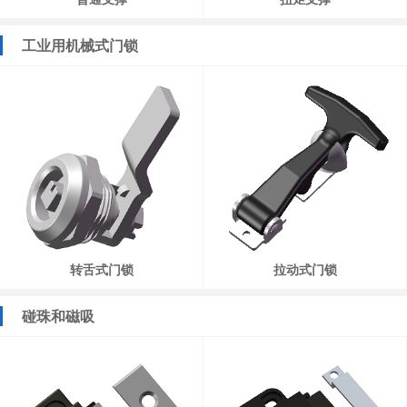
工业用机械式门锁
转舌式门锁
拉动式门锁
碰珠和磁吸