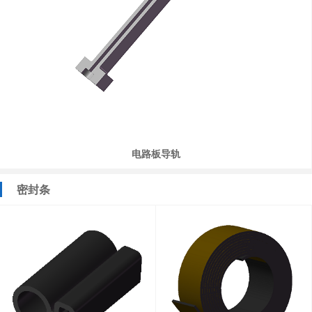
电路板导轨
密封条