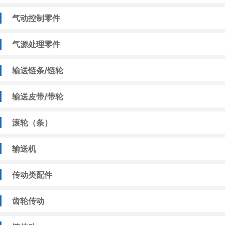
气动控制零件
气源处理零件
输送链条/链轮
输送皮带/带轮
滚轮（条）
输送机
传动类配件
齿轮传动