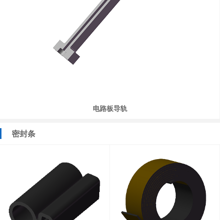
电路板导轨
密封条