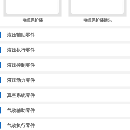
电缆保护链
电缆保护链接头
液压辅助零件
液压执行零件
液压控制零件
液压动力零件
真空系统零件
气动辅助零件
气动执行零件