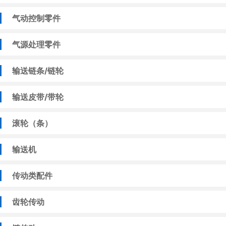
气动控制零件
气源处理零件
输送链条/链轮
输送皮带/带轮
滚轮（条）
输送机
传动类配件
齿轮传动