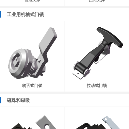
工业用机械式门锁
转舌式门锁
拉动式门锁
碰珠和磁吸