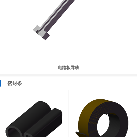
电路板导轨
密封条