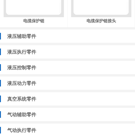
电缆保护链
电缆保护链接头
液压辅助零件
液压执行零件
液压控制零件
液压动力零件
真空系统零件
气动辅助零件
气动执行零件