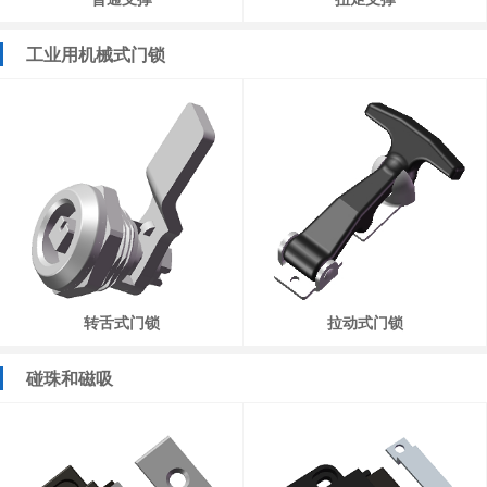
工业用机械式门锁
转舌式门锁
拉动式门锁
碰珠和磁吸