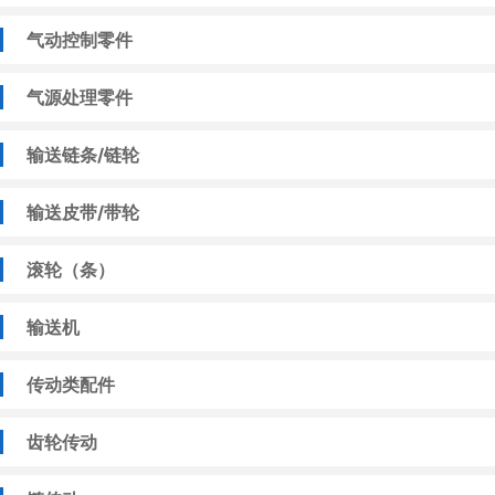
气动控制零件
气源处理零件
输送链条/链轮
输送皮带/带轮
滚轮（条）
输送机
传动类配件
齿轮传动