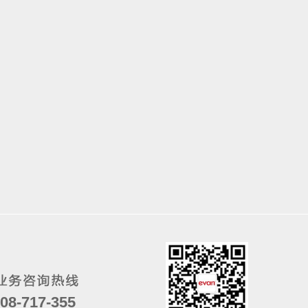
08-717-355