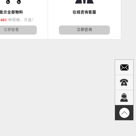
显示全部物料
在线咨询客服
2401
种规格，可选！
立即查看
立即咨询