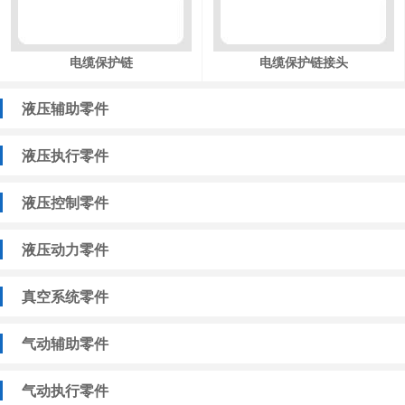
电缆保护链
电缆保护链接头
液压辅助零件
液压执行零件
液压控制零件
液压动力零件
真空系统零件
气动辅助零件
气动执行零件