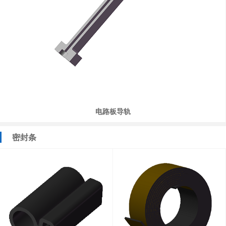
电路板导轨
密封条