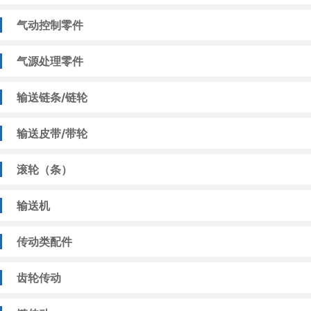
气动控制零件
气源处理零件
输送链条/链轮
输送皮带/带轮
滚轮（条）
输送机
传动类配件
齿轮传动