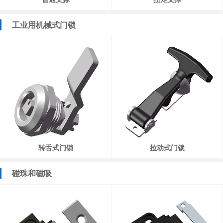
工业用机械式门锁
转舌式门锁
拉动式门锁
碰珠和磁吸