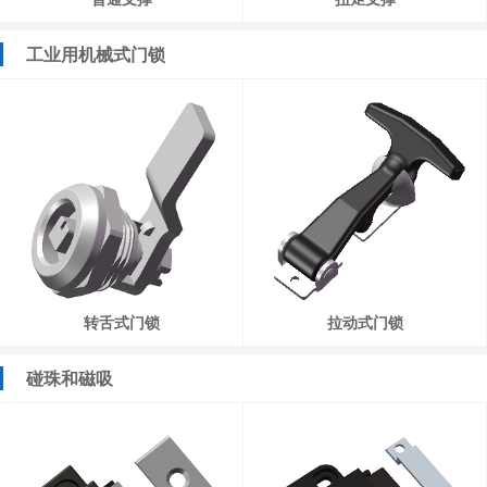
工业用机械式门锁
转舌式门锁
拉动式门锁
碰珠和磁吸