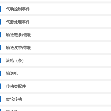
气动控制零件
气源处理零件
输送链条/链轮
输送皮带/带轮
滚轮（条）
输送机
传动类配件
齿轮传动