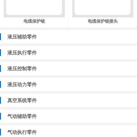
电缆保护链
电缆保护链接头
液压辅助零件
液压执行零件
液压控制零件
液压动力零件
真空系统零件
气动辅助零件
气动执行零件