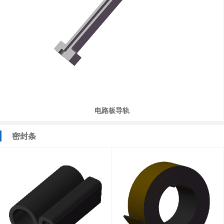
电路板导轨
密封条